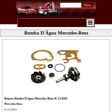
Busca
Bomba D'Água Mercedes-Benz
Reparo Bomba D'água Mercedes-Benz K-15.6261
Mercedes-Benz
K-15.6261