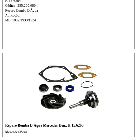
K-15.6264
Código: 355.200.080.4
Reparo Bomba D'Água
Aplicação:
MB: 1932/1933/1934
Reparo Bomba D'Água Mercedes-Benz K-15.6265
Mercedes-Benz