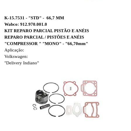
K-15.7531 - "STD" - 66,7 MM
Wabco: 912.970.001.0
KIT REPARO PARCIAL PISTÃO E ANÉIS
REPARO PARCIAL / PISTÕES E ANÉIS
"COMPRESSOR " "MONO" - "66,70mm"
Aplicação:
Volkswagen:
"Delivery Indiano"