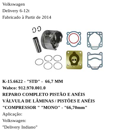
Volkswagen
Delivery 6-12t
Fabricado à Partir de 2014
K-15.6622 - "STD" - 66,7 MM
Wabco: 912.970.001.0
REPARO COMPLETO PISTÃO E ANÉIS
VÁLVULA DE LÂMINAS / PISTÕES E ANÉIS
"COMPRESSOR " "MONO" - "66,70mm"
Aplicação:
Volkswagen:
"Delivery Indiano"