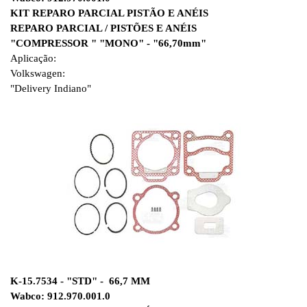
KIT REPARO PARCIAL PISTÃO E ANÉIS
REPARO PARCIAL / PISTÕES E ANÉIS
"COMPRESSOR " "MONO" - "66,70mm"
Aplicação:
Volkswagen:
"Delivery Indiano"
K-15.7534 - "STD" - 66,7 MM
Wabco: 912.970.001.0