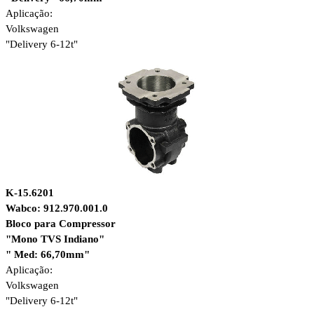
Aplicação:
Volkswagen
"Delivery 6-12t"
K-15.6201
Wabco: 912.970.001.0
Bloco para Compressor
"Mono TVS Indiano"
" Med: 66,70mm"
Aplicação:
Volkswagen
"Delivery 6-12t"