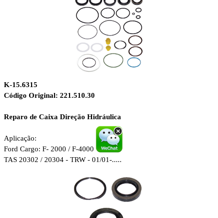
K-15.6315
Código Original: 221.510.30
Reparo de Caixa Direção Hidráulica
Aplicação:
Ford Cargo: F- 2000 / F-4000
TAS 20302 / 20304 - TRW - 01/01-.....