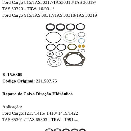
Ford Cargo 815/
TAS30317/TAS30318/TAS 30319/
TAS 30320 - TRW- 10/00.../
Ford Cargo 915/
TAS 30317/TAS 30318/TAS 30319
K-15.6309
Código Original: 221.507.75
Reparo de Caixa Direção Hidráulica
Aplicação:
Ford Cargo:1215/1415/ 1418/ 1419/1422
TAS 65301 / TAS 65303 - TRW - 1991....