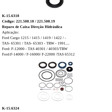
K-15.6318
Código: 221.508.18 / 221.508.19
Reparo de Caixa Direção Hidráulica
Aplicação:
Ford Cargo 1215 / 1415 / 1419 / 1422 / -
TAS- 65301 / TAS- 65303 - TRW - 1991....
Ford: F-12000 - TAS 40301 / 40303/TRW
Ford:F-14000 / F-16000/ F-22000 /
TAS 65312
K-15.6324