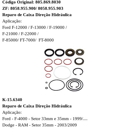
Código Original: 805.869.8030
ZF: 8058.955.900/ 8058.955.903
Reparo de Caixa Direção Hidráulica
Aplicação:
Ford F-12000 / F-13000 / F-19000 /
F-21000 / F-22000 /
F-85000/ FT-7000/ FT-8000
K-15.6340
Reparo de Caixa Direção Hidráulica
Aplicação:
Ford - F-4000 - Setor 33mm e 35mm - 1999/....
Dodge - RAM - Setor 35mm - 2003/2009