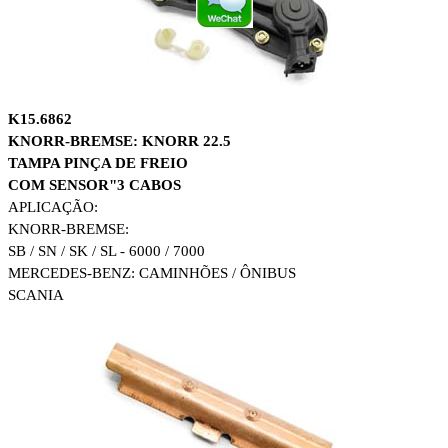
K15.6862
KNORR-BREMSE: KNORR 22.5
TAMPA PINÇA DE FREIO
COM SENSOR"3 CABOS
APLICAÇÃO:
KNORR-BREMSE:
SB / SN / SK / SL - 6000 / 7000
MERCEDES-BENZ: CAMINHÕES / ÔNIBUS
SCANIA