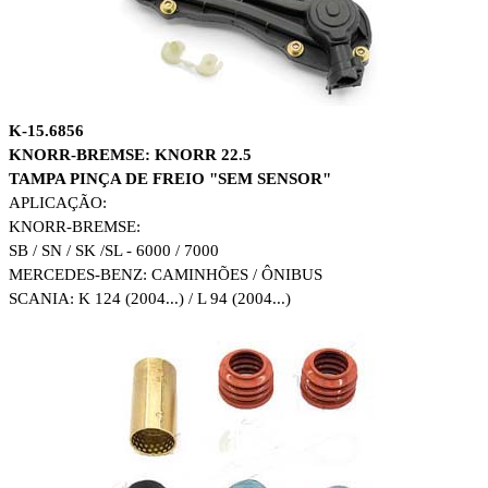
K-15.6856
KNORR-BREMSE: KNORR 22.5
TAMPA PINÇA DE FREIO "SEM SENSOR"
APLICAÇÃO:
KNORR-BREMSE:
SB / SN / SK /SL - 6000 / 7000
MERCEDES-BENZ: CAMINHÕES / ÔNIBUS
SCANIA: K 124 (2004...) / L 94 (2004...)