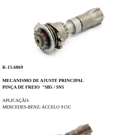
K-15.6869
MECANISMO DE AJUSTE PRINCIPAL
PINÇA DE FREIO "SB5 / SN5
APLICAÇÃO:
MERCEDES-BENZ: ACCELO 915C