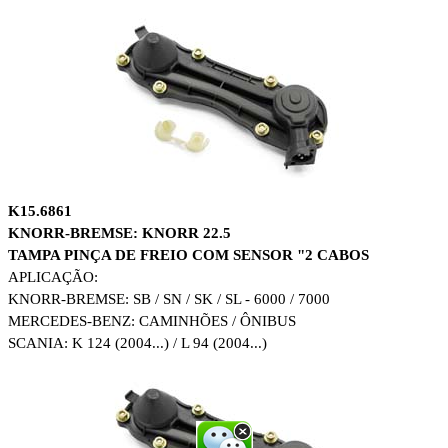
K15.6861
KNORR-BREMSE: KNORR 22.5
TAMPA PINÇA DE FREIO COM SENSOR "2 CABOS
APLICAÇÃO:
KNORR-BREMSE: SB / SN / SK / SL - 6000 / 7000
MERCEDES-BENZ: CAMINHÕES / ÔNIBUS
SCANIA: K 124 (2004...) / L 94 (2004...)