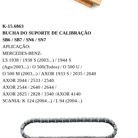
K
-15.6863
BUCHA DO SUPORTE DE CALIBRAÇÃO
SB6 / SB7 / SN6 / SN7
APLICAÇÃO:
MERCEDES-BENZ:
LS 1938 / 1938 S (2003...) / 1944 S
(Ago/2003...) / O 500
(Todos) / O 500 U /
O 500 M (2003...) / AXOR 1933 S / 2035 / 2040
AXOR 2044 / 2533 / 2540
AXOR 2544 / 2640 / 2644 /
AXOR 2825 / 2828 / 3340 /AXOR 4140
SCANIA: K 124 (2004...) / L 94 (2004...)