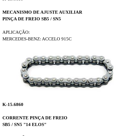
MECANISMO DE AJUSTE AUXILIAR
PINÇA DE FREIO SB5 / SN5
APLICAÇÃO:
MERCEDES-BENZ: ACCELO 915C
K-15.6860
CORRENTE PINÇA DE FREIO
SB5 / SN5 "14 ELOS"