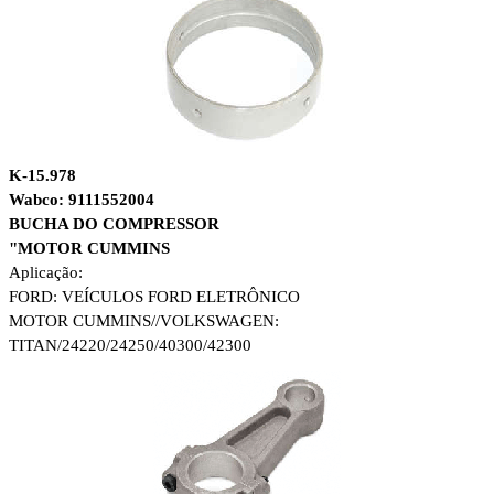
K-15.978
Wabco: 9111552004
BUCHA DO COMPRESSOR
"MOTOR CUMMINS
Aplicação:
FORD: VEÍCULOS FORD ELETRÔNICO
MOTOR CUMMINS//
VOLKSWAGEN:
TITAN/24220/24250/40300/42300