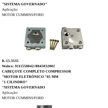
"SISTEMA GOVERNADO"
Aplicação:
MOTOR CUMMINS/
FORD
K-15.3535
Wabco: 9111558042//8845032002
CABEÇOTE COMPLETO COMPRESSOR
"MOTOR ELETRÔNICO "85 MM
"1 CILINDRO"
"SISTEMA GOVERNADO
Aplicação:
MOTOR CUMMINS/
FORD