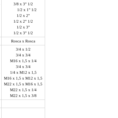
4
3/8 x 3" 1/2
5
1/2 x 1" 1/2
6
1/2 x 2"
7
1/2 x 2" 1/2
8
1/2 x 3"
9
1/2 x 3" 1/2
Rosca x Rosca
9
3/4 x 1/2
1
3/4 x 3/4
2
M16 x 1,5 x 1/4
3
3/4 x 3/4
4
1/4 x M12 x 1,5
5
M16 x 1,5 x M12 x 1,5
6
M22 x 1,5 x M16 x 1,5
7
M22 x 1,5 x 1/4
8
M22 x 1,5 x 3/8