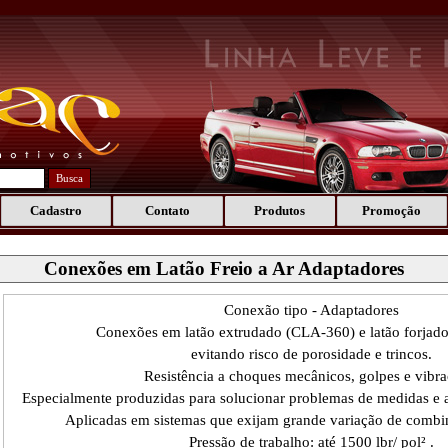
Busca
Cadastro
Contato
Produtos
Promoção
Conexões em Latão Freio a Ar Adaptadores
Conexão tipo - Adaptadores
Conexões em latão extrudado (CLA-360) e latão forjad
evitando risco de porosidade e trincos.
Resistência a choques mecânicos, golpes e vibra
Especialmente produzidas para solucionar problemas de medidas e a
Aplicadas em sistemas que exijam grande variação de combin
Pressão de trabalho: até 1500 lbr/ pol² .