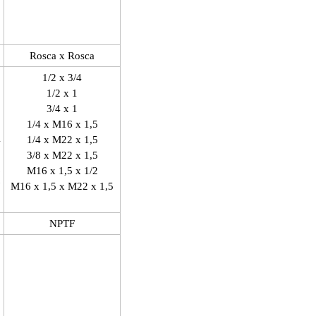
Rosca x Rosca
0
1/2 x 3/4
1
1/2 x 1
2
3/4 x 1
3
1/4 x M16 x 1,5
4
1/4 x M22 x 1,5
5
3/8 x M22 x 1,5
6
M16 x 1,5 x 1/2
7
M16 x 1,5 x M22 x 1,5
NPTF