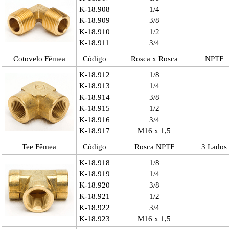
K-18.908
1/4
K-18.909
3/8
K-18.910
1/2
K-18.911
3/4
Cotovelo Fêmea
Código
Rosca x Rosca
NPTF
K-18.912
1/8
K-18.913
1/4
K-18.914
3/8
K-18.915
1/2
K-18.916
3/4
K-18.917
M16 x 1,5
Tee Fêmea
Código
Rosca NPTF
3 Lados
K-18.918
1/8
K-18.919
1/4
K-18.920
3/8
K-18.921
1/2
K-18.922
3/4
K-18.923
M16 x 1,5