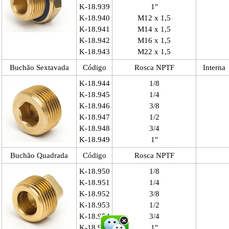
K-18.939
1"
K-18.940
M12 x 1,5
K-18.941
M14 x 1,5
K-18.942
M16 x 1,5
K-18.943
M22 x 1,5
Buchão Sextavada
Código
Rosca NPTF
Interna
K-18.944
1/8
K-18.945
1/4
K-18.946
3/8
K-18.947
1/2
K-18.948
3/4
K-18.949
1"
Buchão Quadrada
Código
Rosca NPTF
K-18.950
1/8
K-18.951
1/4
K-18.952
3/8
K-18.953
1/2
K-18.954
3/4
K-18.955
1"